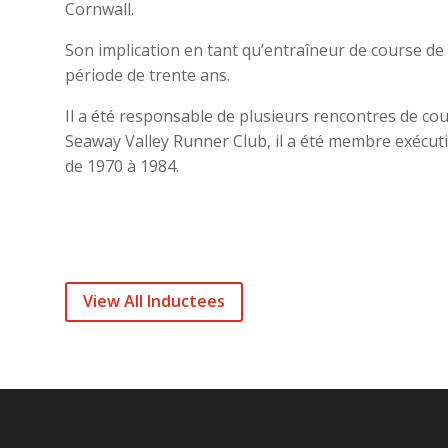
Cornwall.
Son implication en tant qu’entraîneur de course de 
période de trente ans.
Il a été responsable de plusieurs rencontres de c
Seaway Valley Runner Club, il a été membre exécuti
de 1970 à 1984.
View All Inductees