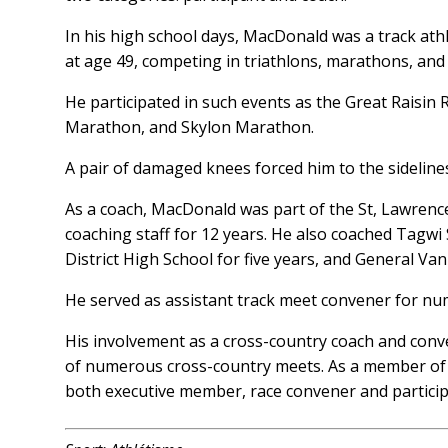
In his high school days, MacDonald was a track athl
at age 49, competing in triathlons, marathons, and 
He participated in such events as the Great Raisin 
Marathon, and Skylon Marathon.
A pair of damaged knees forced him to the sidelines
As a coach, MacDonald was part of the St, Lawrence
coaching staff for 12 years. He also coached Tagwi
District High School for five years, and General Va
He served as assistant track meet convener for nu
His involvement as a cross-country coach and conv
of numerous cross-country meets. As a member of 
both executive member, race convener and partici