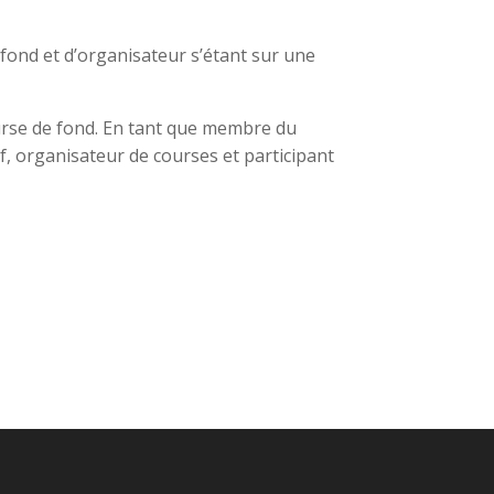
fond et d’organisateur s’étant sur une
ourse de fond. En tant que membre du
f, organisateur de courses et participant